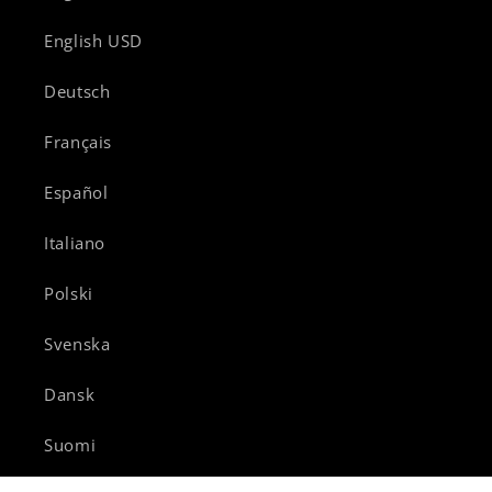
English USD
Deutsch
Français
Español
Italiano
Polski
Svenska
Dansk
Suomi