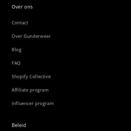
Over ons
Contact
Over Gunderwear
Blog
FAQ
Shopify Collective
Affiliate program
Influencer program
Beleid