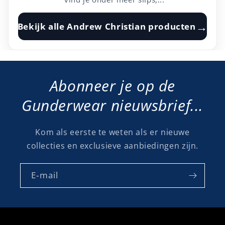
→
Bekijk alle
Andrew Christian
producten
Abonneer je op de
Gunderwear nieuwsbrief...
Kom als eerste te weten als er nieuwe
collecties en exclusieve aanbiedingen zijn.
E‑mail