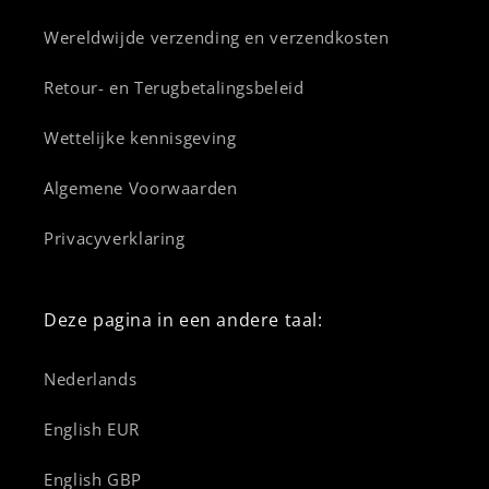
Wereldwijde verzending en verzendkosten
Retour- en Terugbetalingsbeleid
Wettelijke kennisgeving
Algemene Voorwaarden
Privacyverklaring
Deze pagina in een andere taal:
Nederlands
English EUR
English GBP