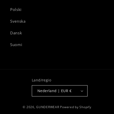
Polski
Svenska
Dansk
Suomi
Land/regio
Nederland | EUR €
© 2026,
GUNDERWEAR
Powered by Shopify