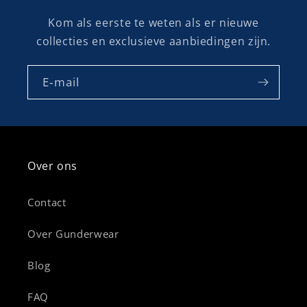
Kom als eerste te weten als er nieuwe
collecties en exclusieve aanbiedingen zijn.
E‑mail
Over ons
Contact
Over Gunderwear
Blog
FAQ