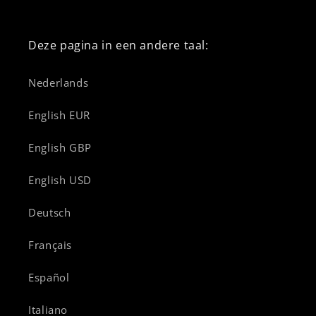
Deze pagina in een andere taal:
Nederlands
English EUR
English GBP
English USD
Deutsch
Français
Español
Italiano