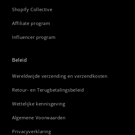
Shopify Collective
Affiliate program
Influencer program
Beleid
Wereldwijde verzending en verzendkosten
Retour- en Terugbetalingsbeleid
Wettelijke kennisgeving
Algemene Voorwaarden
Privacyverklaring