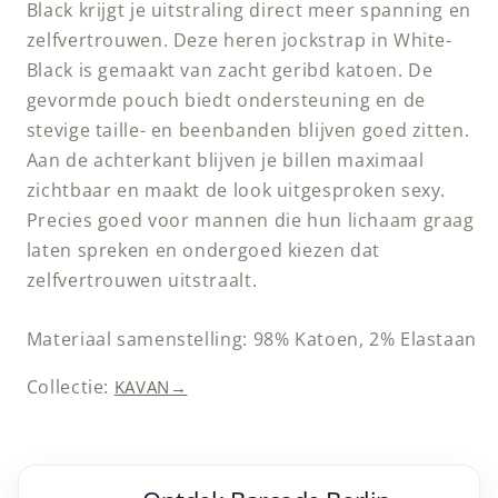
Black krijgt je uitstraling direct meer spanning en
zelfvertrouwen. Deze heren jockstrap in White-
Black is gemaakt van zacht geribd katoen. De
gevormde pouch biedt ondersteuning en de
stevige taille- en beenbanden blijven goed zitten.
Aan de achterkant blijven je billen maximaal
zichtbaar en maakt de look uitgesproken sexy.
Precies goed voor mannen die hun lichaam graag
laten spreken en ondergoed kiezen dat
zelfvertrouwen uitstraalt.
Materiaal samenstelling: 98% Katoen, 2% Elastaan
Collectie:
KAVAN
→