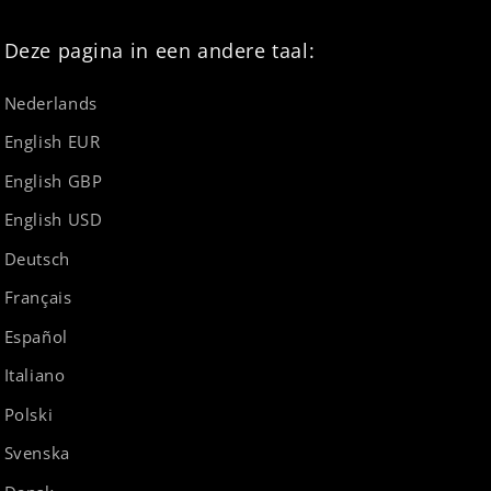
Deze pagina in een andere taal:
Nederlands
English EUR
English GBP
English USD
Deutsch
Français
Español
Italiano
Polski
Svenska