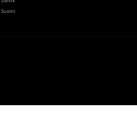
Dansk
Suomi