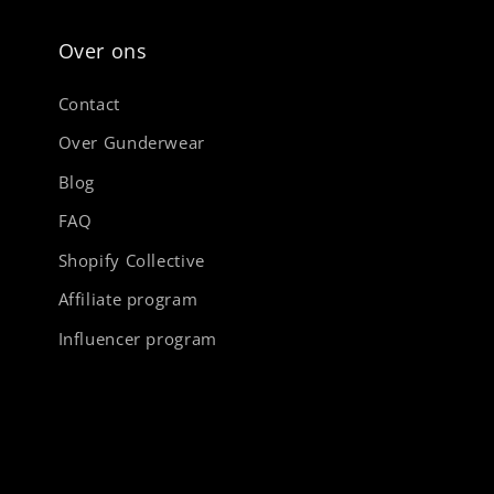
Over ons
Contact
Over Gunderwear
Blog
FAQ
Shopify Collective
Affiliate program
Influencer program