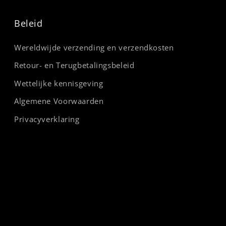
Beleid
Wereldwijde verzending en verzendkosten
Retour- en Terugbetalingsbeleid
Wettelijke kennisgeving
Algemene Voorwaarden
Privacyverklaring