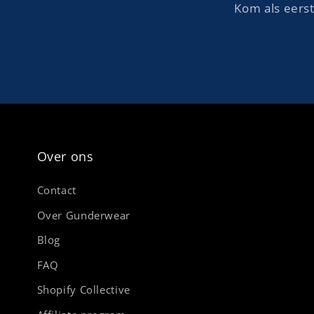
Kom als eerst
Over ons
Contact
Over Gunderwear
Blog
FAQ
Shopify Collective