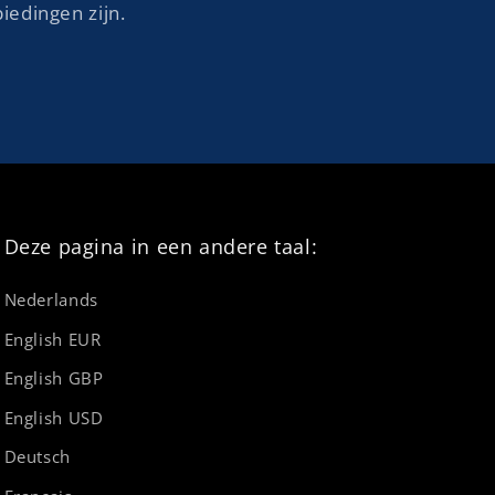
iedingen zijn.
Deze pagina in een andere taal:
Nederlands
English EUR
English GBP
English USD
Deutsch