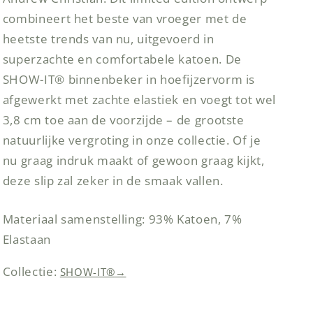
combineert het beste van vroeger met de
heetste trends van nu, uitgevoerd in
superzachte en comfortabele katoen. De
SHOW-IT® binnenbeker in hoefijzervorm is
afgewerkt met zachte elastiek en voegt tot wel
3,8 cm toe aan de voorzijde – de grootste
natuurlijke vergroting in onze collectie. Of je
nu graag indruk maakt of gewoon graag kijkt,
deze slip zal zeker in de smaak vallen.
Materiaal samenstelling: 93% Katoen, 7%
Elastaan
Collectie:
SHOW-IT®
→