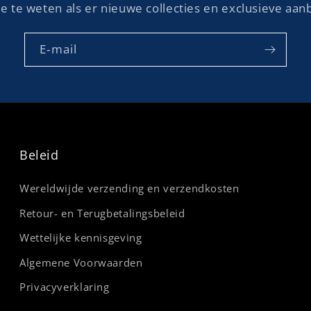
e te weten als er nieuwe collecties en exclusieve aanb
E‑mail
Beleid
Wereldwijde verzending en verzendkosten
Retour- en Terugbetalingsbeleid
Wettelijke kennisgeving
Algemene Voorwaarden
Privacyverklaring