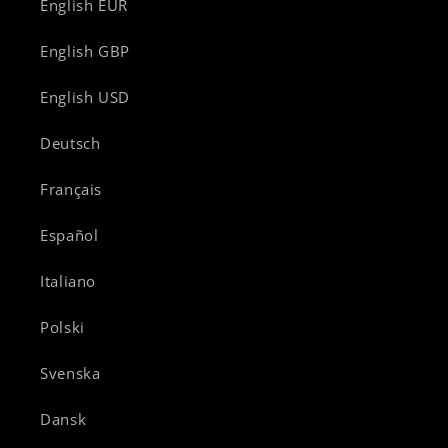
English EUR
English GBP
English USD
Deutsch
Français
Español
Italiano
Polski
Svenska
Dansk