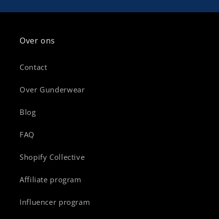
Over ons
Contact
Over Gunderwear
Blog
FAQ
Shopify Collective
Affiliate program
Influencer program