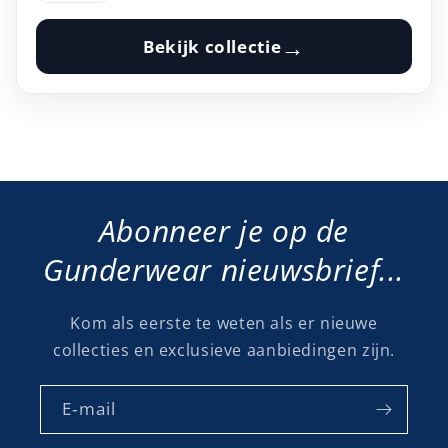
→
Bekijk collectie
Abonneer je op de
Gunderwear nieuwsbrief...
Kom als eerste te weten als er nieuwe
collecties en exclusieve aanbiedingen zijn.
E‑mail