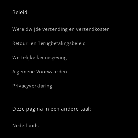
Beleid
Wereldwijde verzending en verzendkosten
Retour- en Terugbetalingsbeleid
Wettelijke kennisgeving
Algemene Voorwaarden
Privacyverklaring
Deze pagina in een andere taal:
Nederlands