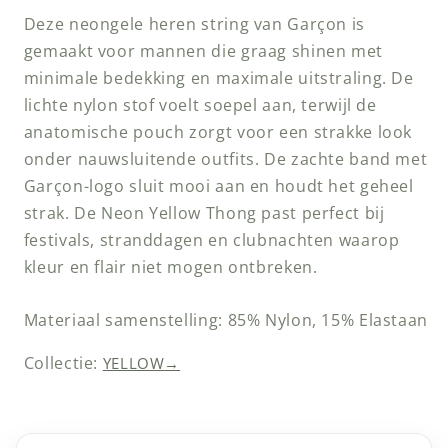
Deze neongele heren string van Garçon is
gemaakt voor mannen die graag shinen met
minimale bedekking en maximale uitstraling. De
lichte nylon stof voelt soepel aan, terwijl de
anatomische pouch zorgt voor een strakke look
onder nauwsluitende outfits. De zachte band met
Garçon-logo sluit mooi aan en houdt het geheel
strak. De Neon Yellow Thong past perfect bij
festivals, stranddagen en clubnachten waarop
kleur en flair niet mogen ontbreken.
Materiaal samenstelling: 85% Nylon, 15% Elastaan
Collectie:
YELLOW
→