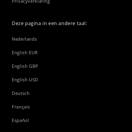
Privacyverklaring
Deze pagina in een andere taal:
Nederlands
English EUR
English GBP
English USD
Deutsch
Français
Español