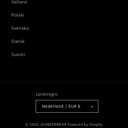
Italiano
Polski
Svenska
Dansk
Suomi
Land/regio
Nederland | EUR €
© 2026,
GUNDERWEAR
Powered by Shopify