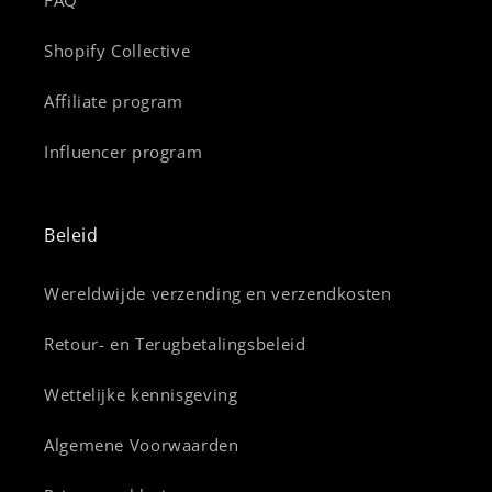
FAQ
Shopify Collective
Affiliate program
Influencer program
Beleid
Wereldwijde verzending en verzendkosten
Retour- en Terugbetalingsbeleid
Wettelijke kennisgeving
Algemene Voorwaarden