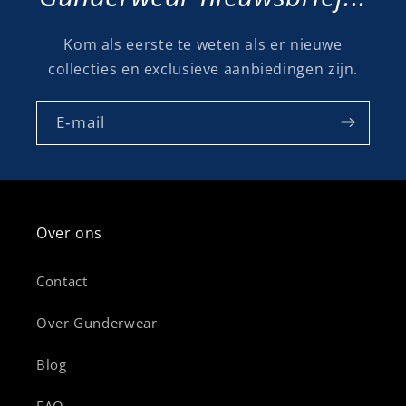
Kom als eerste te weten als er nieuwe
collecties en exclusieve aanbiedingen zijn.
E‑mail
Over ons
Contact
Over Gunderwear
Blog