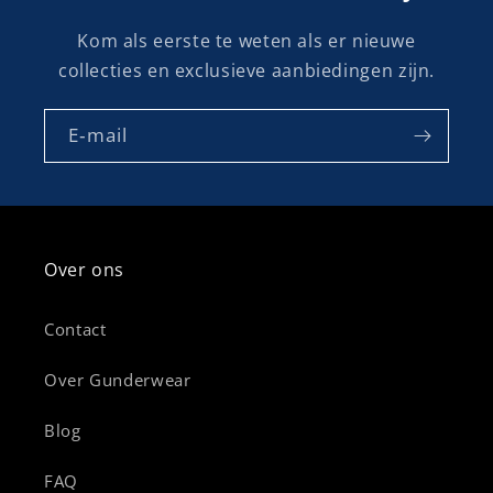
Kom als eerste te weten als er nieuwe
collecties en exclusieve aanbiedingen zijn.
E‑mail
Over ons
Contact
Over Gunderwear
Blog
FAQ