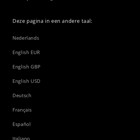
Deze pagina in een andere taal:
Nederlands
English EUR
English GBP
English USD
Deutsch
Français
Español
Italiano