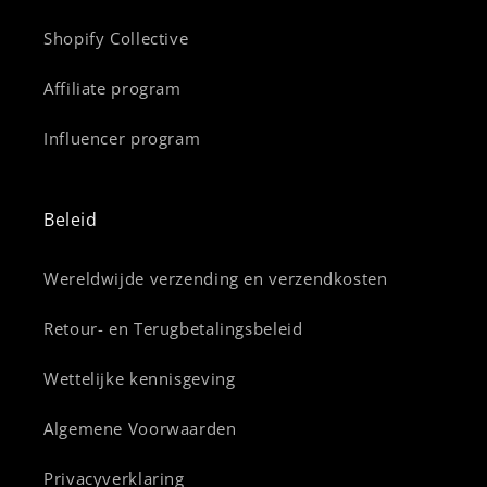
Shopify Collective
Affiliate program
Influencer program
Beleid
Wereldwijde verzending en verzendkosten
Retour- en Terugbetalingsbeleid
Wettelijke kennisgeving
Algemene Voorwaarden
Privacyverklaring