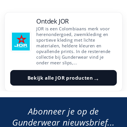
Ontdek
JOR
JOR is een Colombiaans merk voor
herenondergoed, zwemkleding en
sportieve kleding met lichte
materialen, heldere kleuren en
opvallende prints. In de resterende
collectie bij Gunderwear vind je
onder meer slips,...
→
Bekijk alle
JOR
producten
Abonneer je op de
Gunderwear nieuwsbrief...