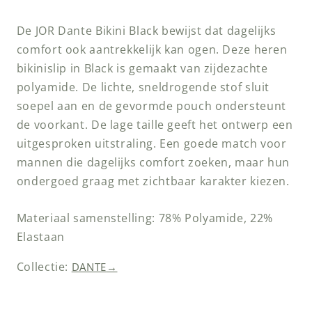
De JOR Dante Bikini Black bewijst dat dagelijks
comfort ook aantrekkelijk kan ogen. Deze heren
bikinislip in Black is gemaakt van zijdezachte
polyamide. De lichte, sneldrogende stof sluit
soepel aan en de gevormde pouch ondersteunt
de voorkant. De lage taille geeft het ontwerp een
uitgesproken uitstraling. Een goede match voor
mannen die dagelijks comfort zoeken, maar hun
ondergoed graag met zichtbaar karakter kiezen.
Materiaal samenstelling: 78% Polyamide, 22%
Elastaan
Collectie:
DANTE
→