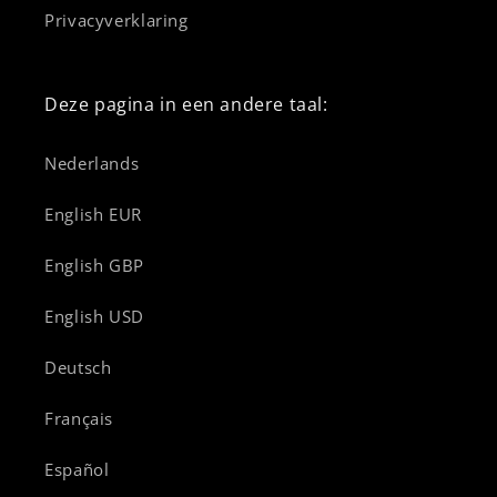
Privacyverklaring
Deze pagina in een andere taal:
Nederlands
English EUR
English GBP
English USD
Deutsch
Français
Español