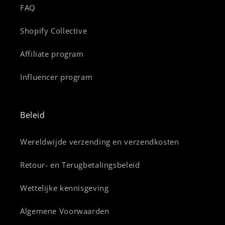
FAQ
Shopify Collective
Affiliate program
Influencer program
Beleid
Wereldwijde verzending en verzendkosten
Retour- en Terugbetalingsbeleid
Wettelijke kennisgeving
Algemene Voorwaarden