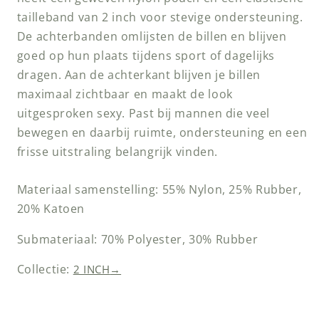
tailleband van 2 inch voor stevige ondersteuning.
De achterbanden omlijsten de billen en blijven
goed op hun plaats tijdens sport of dagelijks
dragen. Aan de achterkant blijven je billen
maximaal zichtbaar en maakt de look
uitgesproken sexy. Past bij mannen die veel
bewegen en daarbij ruimte, ondersteuning en een
frisse uitstraling belangrijk vinden.
Materiaal samenstelling: 55% Nylon, 25% Rubber,
20% Katoen
Submateriaal: 70% Polyester, 30% Rubber
Collectie:
2 INCH
→