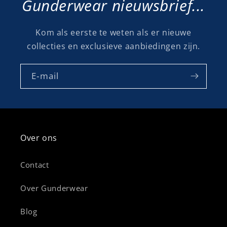
Gunderwear nieuwsbrief...
Kom als eerste te weten als er nieuwe
collecties en exclusieve aanbiedingen zijn.
E‑mail
Over ons
Contact
Over Gunderwear
Blog