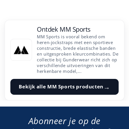
Ontdek
MM Sports
MM Sports is vooral bekend om
heren-jockstraps met een sportieve
constructie, brede elastische banden
en uitgesproken kleurcombinaties. De
collectie bij Gunderwear richt zich op
verschillende uitvoeringen van dit
herkenbare model,...
→
Bekijk alle
MM Sports
producten
Abonneer je op de